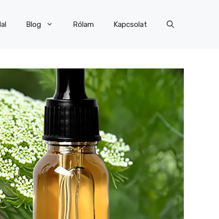
al
Blog
Rólam
Kapcsolat