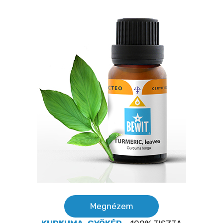
Megnézem