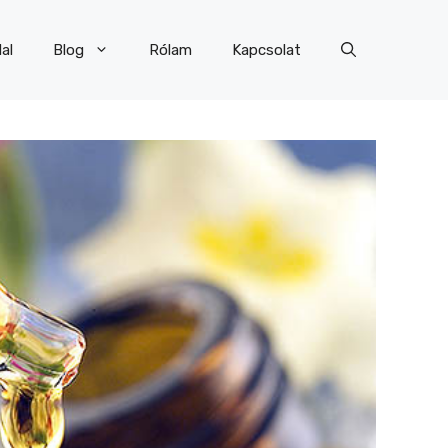
al
Blog
Rólam
Kapcsolat