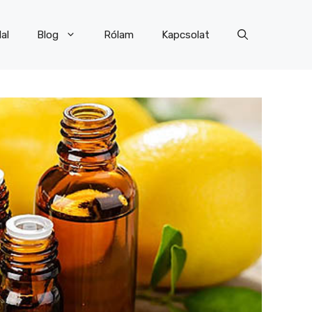
al
Blog
Rólam
Kapcsolat