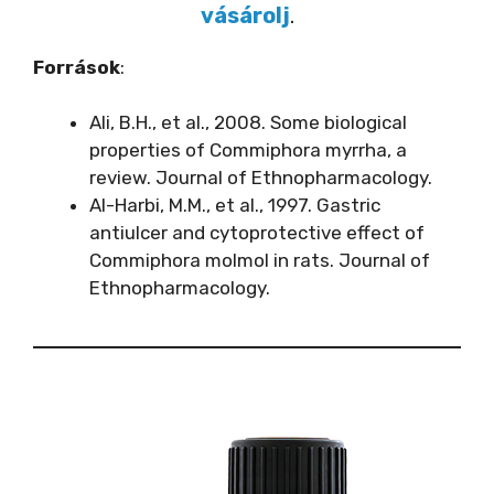
vásárolj
.
Források
:
Ali, B.H., et al., 2008. Some biological
properties of Commiphora myrrha, a
review. Journal of Ethnopharmacology.
Al-Harbi, M.M., et al., 1997. Gastric
antiulcer and cytoprotective effect of
Commiphora molmol in rats. Journal of
Ethnopharmacology.