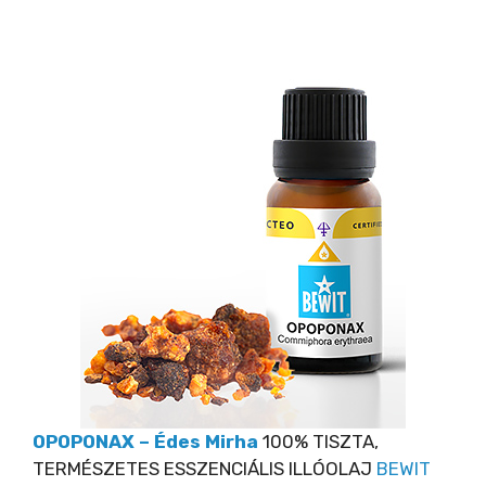
OPOPONAX – Édes Mirha
100% TISZTA,
TERMÉSZETES ESSZENCIÁLIS ILLÓOLAJ
BEWIT