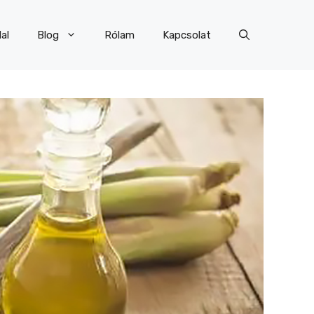
al
Blog
Rólam
Kapcsolat